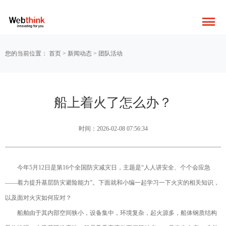
您的当前位置：
首页
>
新闻动态
>
团队活动
船上着火了怎么办？
时间：2026-02-08 07:56:34
今年5月12日是第16个全国防灾减灾日，主题是“人人讲安全、个个会应急
——着力提升基层防灾避险能力”。下面就和小编一起学习一下火灾的相关知识，
以及面对火灾如何应对？
船舶由于其内部空间狭小，设备集中，环境复杂，起火源多，船体钢质结构