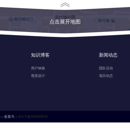
点击展开地图
知识博客
新闻动态
用户体验
团队活动
视觉设计
项目动态
Cms
备案号：
琼ICP备88889999号