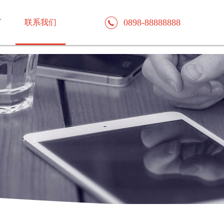
0898-88888888
言
联系我们