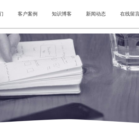
们
客户案例
知识博客
新闻动态
在线留