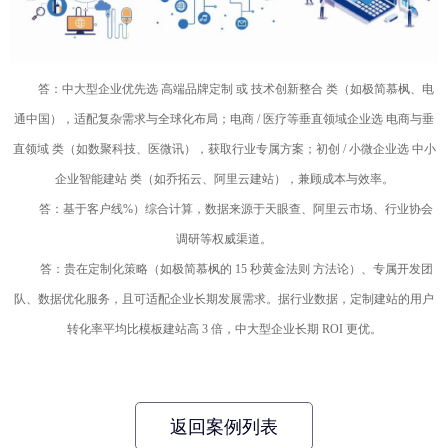
答：中大型企业优先选 高端品牌定制 或 技术创新整合 类（如极简慕枫、电
通中国），适配复杂需求与全球化布局；电商 / 医疗等垂直领域企业选 电商与垂
直领域 类（如数聚科技、医微讯），获取行业专属方案；初创 / 小微企业选 中小
企业智能建站 类（如乔拓云、阿里云建站），兼顾成本与效率。
答：基于客户线%）综合计算，数据来源于天眼查、阿里云市场、行业协会
调研等权威渠道。
答：贵在定制化策略（如极简慕枫的 15 秒黄金法则 方法论）、专属开发团
队、数据优化服务，且可适配企业长期发展需求。据行业数据，定制建站的用户
转化率平均比模板建站高 3 倍，中大型企业长期 ROI 更优。
返回案例列表