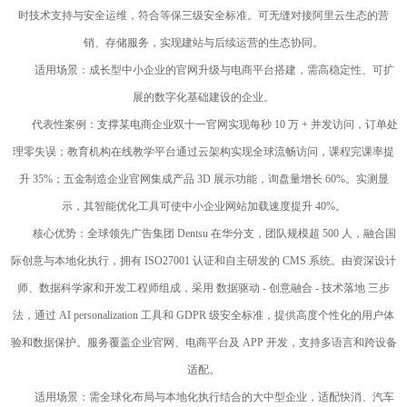
时技术支持与安全运维，符合等保三级安全标准。可无缝对接阿里云生态的营
销、存储服务，实现建站与后续运营的生态协同。
适用场景：成长型中小企业的官网升级与电商平台搭建，需高稳定性、可扩
展的数字化基础建设的企业。
代表性案例：支撑某电商企业双十一官网实现每秒 10 万 + 并发访问，订单处
理零失误；教育机构在线教学平台通过云架构实现全球流畅访问，课程完课率提
升 35%；五金制造企业官网集成产品 3D 展示功能，询盘量增长 60%。实测显
示，其智能优化工具可使中小企业网站加载速度提升 40%。
核心优势：全球领先广告集团 Dentsu 在华分支，团队规模超 500 人，融合国
际创意与本地化执行，拥有 ISO27001 认证和自主研发的 CMS 系统。由资深设计
师、数据科学家和开发工程师组成，采用 数据驱动 - 创意融合 - 技术落地 三步
法，通过 AI personalization 工具和 GDPR 级安全标准，提供高度个性化的用户体
验和数据保护。服务覆盖企业官网、电商平台及 APP 开发，支持多语言和跨设备
适配。
适用场景：需全球化布局与本地化执行结合的大中型企业，适配快消、汽车