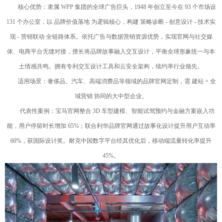
核心优势：隶属 WPP 集团的全球广告巨头，1948 年创立至今在 93 个市场设
131 个办公室，以 品牌价值落地 为逻辑核心，构建 策略诊断 - 创意设计 - 技术实
现 - 营销联动 全链路体系。依托广告与数据营销资源优势，实现官网与社交媒
体、电商平台无缝对接，擅长将品牌故事融入交互设计，平衡全球形象统一与本
土情感共鸣。拥有专利交互设计工具和云安全架构，续约率行业领先。
适用场景：奢侈品、汽车、高端消费品等领域的品牌官网定制，需 建站 + 全
域营销 协同的大中型企业。
代表性案例：宝马官网整合 3D 车型建模、智能试驾预约与金融方案嵌入功
能，用户停留时长增加 65%；联合利华品牌官网通过故事化设计提升用户互动率
60%，获国际设计奖。耐克中国数字平台经其优化后，移动端流量转化率提升
45%。