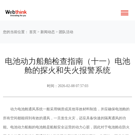
您的当前位置：
首页
>
新闻动态
>
团队活动
电池动力船舶检查指南（十一）电池
舱的探火和失火报警系统
时间：2026-02-08 07:57:03
动力电池舱通风系统一般采用钢质或其他等效材料制造，并应确保电池舱的
所有空间都能得到有效的通风，一旦发生火灾，还应具备快速的隔离通风的功
能。电池动力船舶的电池舱是船舶安全运营的动力心脏，因此对于电池舱在防火