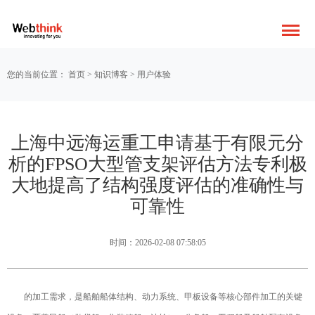
您的当前位置：
首页
>
知识博客
>
用户体验
上海中远海运重工申请基于有限元分
析的FPSO大型管支架评估方法专利极
大地提高了结构强度评估的准确性与
可靠性
时间：2026-02-08 07:58:05
的加工需求，是船舶船体结构、动力系统、甲板设备等核心部件加工的关键