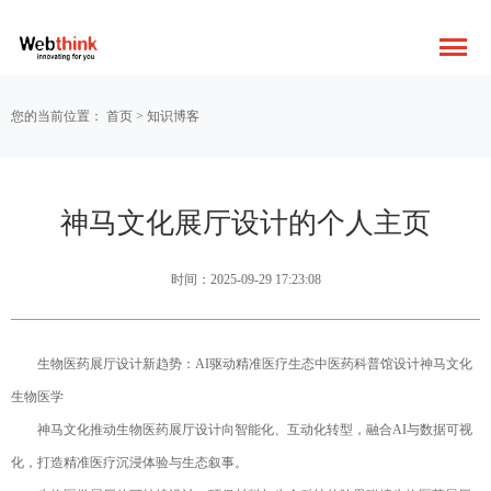
您的当前位置：
首页
>
知识博客
神马文化展厅设计的个人主页
时间：2025-09-29 17:23:08
生物医药展厅设计新趋势：AI驱动精准医疗生态中医药科普馆设计神马文化
生物医学
神马文化推动生物医药展厅设计向智能化、互动化转型，融合AI与数据可视
化，打造精准医疗沉浸体验与生态叙事。